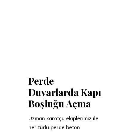
Perde
Duvarlarda Kapı
Boşluğu Açma
Uzman karotçu ekiplerimiz ile
her türlü perde beton