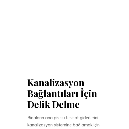
Kanalizasyon
Bağlantıları İçin
Delik Delme
Binaların ana pis su tesisat giderlerini
kanalizasyon sistemine bağlamak için