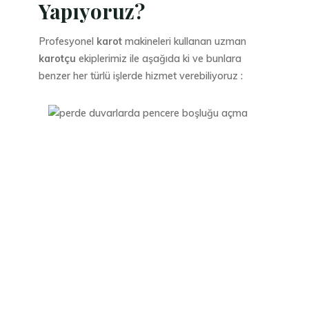
Yapıyoruz?
Profesyonel
karot
makineleri kullanan uzman
karotçu
ekiplerimiz ile aşağıda ki ve bunlara
benzer her türlü işlerde hizmet verebiliyoruz :