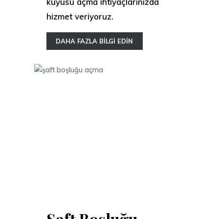
kuyusu açma ihtiyaçlarınızda
hizmet veriyoruz.
DAHA FAZLA BİLGİ EDİN
Şaft Boşluğu