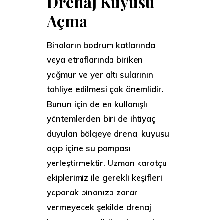
Drenaj Kuyusu
Açma
Binaların bodrum katlarında
veya etraflarında biriken
yağmur ve yer altı sularının
tahliye edilmesi çok önemlidir.
Bunun için de en kullanışlı
yöntemlerden biri de ihtiyaç
duyulan bölgeye drenaj kuyusu
açıp içine su pompası
yerleştirmektir. Uzman karotçu
ekiplerimiz ile gerekli keşifleri
yaparak binanıza zarar
vermeyecek şekilde drenaj