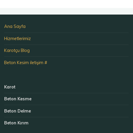
Ana Sayfa
Hizmetlerimiz
Karotçu Blog
Beton Kesim iletişim #
Karot
Beton Kesme
Beton Delme
Beton Kırım