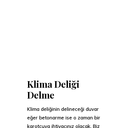
Klima Deliği
Delme
Klima deliğinin delineceği duvar
eğer betonarme ise o zaman bir
karotçuya ihtiyacınız olacak. Biz