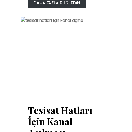
DAHA FAZLA BİLGİ EDİN
Tesisat Hatları
İçin Kanal