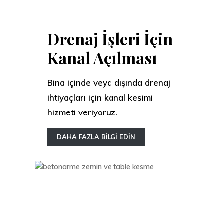
Drenaj İşleri İçin
Kanal Açılması
Bina içinde veya dışında drenaj
ihtiyaçları için kanal kesimi
hizmeti veriyoruz.
DAHA FAZLA BİLGİ EDİN