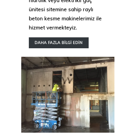
ünitesi sitemine sahip raylı
beton kesme makinelerimiz ile
hizmet vermekteyiz.
DAHA FAZLA BİLGİ EDİN