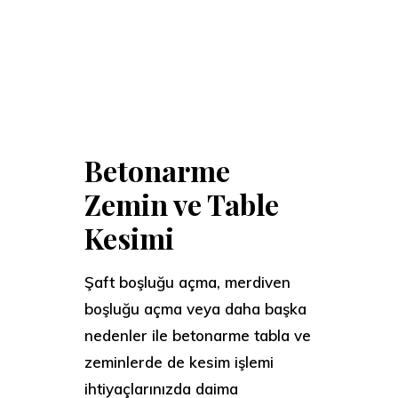
Betonarme
Zemin ve Table
Kesimi
Şaft boşluğu açma, merdiven
boşluğu açma veya daha başka
nedenler ile betonarme tabla ve
zeminlerde de kesim işlemi
ihtiyaçlarınızda daima