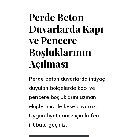
Perde Beton
Duvarlarda Kapı
ve Pencere
Boşluklarının
Açılması
Perde beton duvarlarda ihtiyaç
duyulan bölgelerde kapı ve
pencere boşluklarını uzman
ekiplerimiz ile kesebiliyoruz.
Uygun fiyatlarımız için lütfen
irtibata geçiniz.