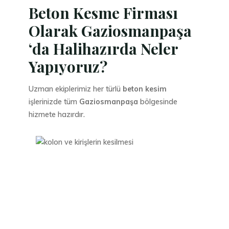
Beton Kesme Firması
Olarak Gaziosmanpaşa
‘da Halihazırda Neler
Yapıyoruz?
Uzman ekiplerimiz her türlü
beton kesim
işlerinizde tüm
Gaziosmanpaşa
bölgesinde
hizmete hazırdır.