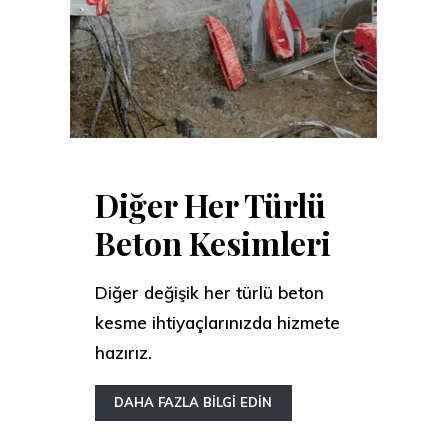
Diğer Her Türlü
Beton Kesimleri
Diğer değişik her türlü beton
kesme ihtiyaçlarınızda hizmete
hazırız.
DAHA FAZLA BİLGİ EDİN