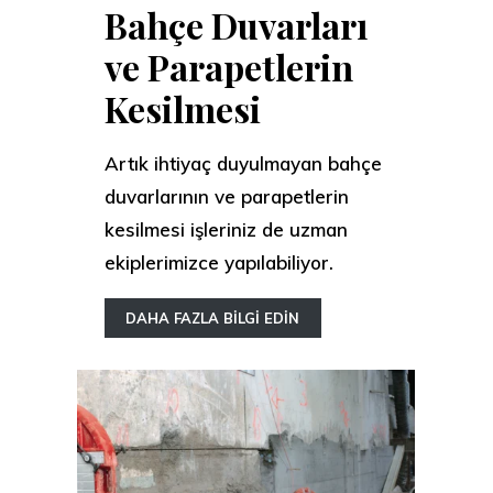
Bahçe Duvarları
ve Parapetlerin
Kesilmesi
Artık ihtiyaç duyulmayan bahçe
duvarlarının ve parapetlerin
kesilmesi işleriniz de uzman
ekiplerimizce yapılabiliyor.
DAHA FAZLA BİLGİ EDİN