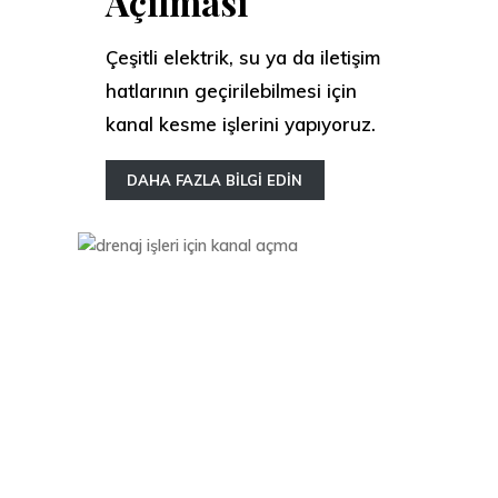
Açılması
Çeşitli elektrik, su ya da iletişim
hatlarının geçirilebilmesi için
kanal kesme işlerini yapıyoruz.
DAHA FAZLA BİLGİ EDİN