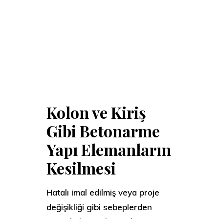
Kolon ve Kiriş
Gibi Betonarme
Yapı Elemanların
Kesilmesi
Hatalı imal edilmiş veya proje
değişikliği gibi sebeplerden