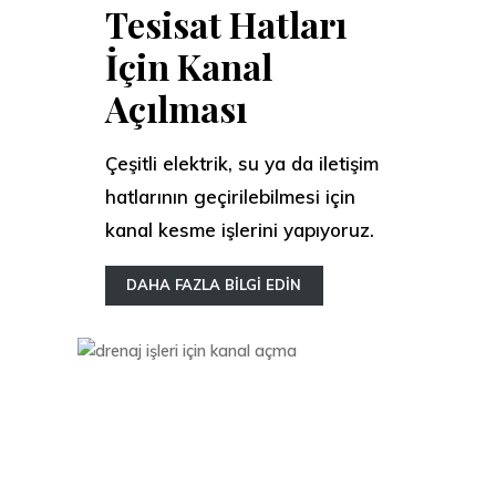
Tesisat Hatları
İçin Kanal
Açılması
Çeşitli elektrik, su ya da iletişim
hatlarının geçirilebilmesi için
kanal kesme işlerini yapıyoruz.
DAHA FAZLA BİLGİ EDİN