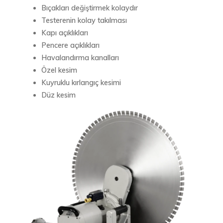
Bıçakları değiştirmek kolaydır
Testerenin kolay takılması
Kapı açıklıkları
Pencere açıklıkları
Havalandırma kanalları
Özel kesim
Kuyruklu kırlangıç ​​kesimi
Düz kesim