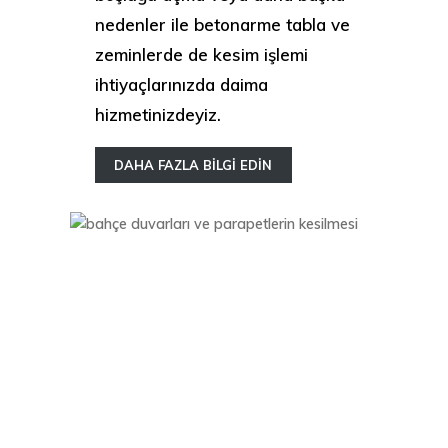
nedenler ile betonarme tabla ve
zeminlerde de kesim işlemi
ihtiyaçlarınızda daima
hizmetinizdeyiz.
DAHA FAZLA BİLGİ EDİN