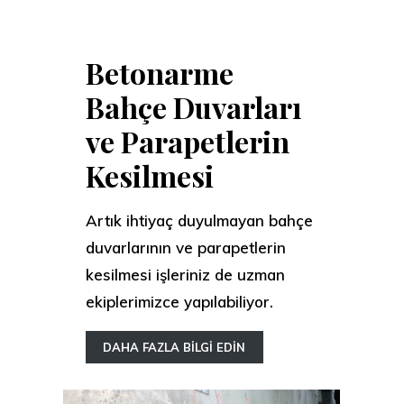
Betonarme
Bahçe Duvarları
ve Parapetlerin
Kesilmesi
Artık ihtiyaç duyulmayan bahçe
duvarlarının ve parapetlerin
kesilmesi işleriniz de uzman
ekiplerimizce yapılabiliyor.
DAHA FAZLA BİLGİ EDİN