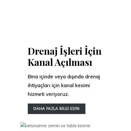
Drenaj İşleri İçin
Kanal Açılması
Bina içinde veya dışında drenaj
ihtiyaçları için kanal kesimi
hizmeti veriyoruz.
DAHA FAZLA BİLGİ EDİN