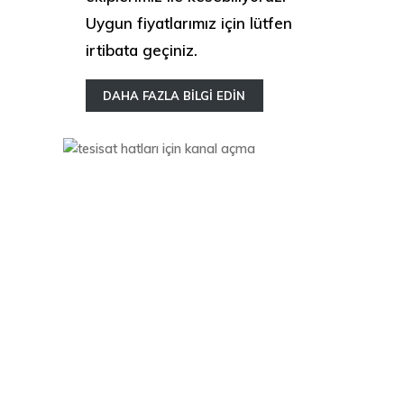
Uygun fiyatlarımız için lütfen
irtibata geçiniz.
DAHA FAZLA BİLGİ EDİN