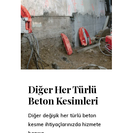
Diğer Her Türlü
Beton Kesimleri
Diğer değişik her türlü beton
kesme ihtiyaçlarınızda hizmete