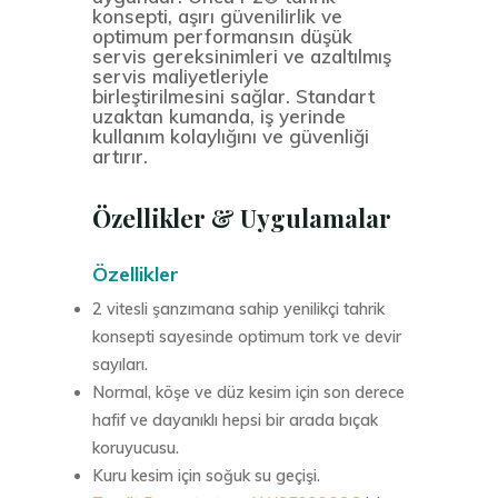
konsepti, aşırı güvenilirlik ve
optimum performansın düşük
servis gereksinimleri ve azaltılmış
servis maliyetleriyle
birleştirilmesini sağlar. Standart
uzaktan kumanda, iş yerinde
kullanım kolaylığını ve güvenliği
artırır.
Özellikler & Uygulamalar
Özellikler
2 vitesli şanzımana sahip yenilikçi tahrik
konsepti sayesinde optimum tork ve devir
sayıları.
Normal, köşe ve düz kesim için son derece
hafif ve dayanıklı hepsi bir arada bıçak
koruyucusu.
Kuru kesim için soğuk su geçişi.