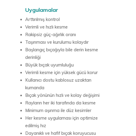
Uygulamalar
Arttırılmış kontrol
Verimli ve hızlı kesme
Rakipsiz güç-ağırlık oranı
Taşınması ve kurulumu kolaydır
Başlangıç ​​bıçağıyla bile derin kesme
derinliği
Büyük bıçak uyumluluğu
Verimli kesme için yüksek gücü korur
Kullanıcı dostu kablosuz uzaktan
kumanda
Bıçak yönünün hızlı ve kolay değişimi
Rayların her iki tarafında da kesme
Minimum aşınma ile düz kesimler
Her kesme uygulaması için optimize
edilmiş hız
Dayanıklı ve hafif bıçak koruyucusu