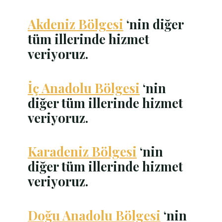
Akdeniz Bölgesi
‘nin diğer
tüm illerinde hizmet
veriyoruz.
İç Anadolu Bölgesi
‘nin
diğer tüm illerinde hizmet
veriyoruz.
Karadeniz Bölgesi
‘nin
diğer tüm illerinde hizmet
veriyoruz.
Doğu Anadolu Bölgesi
‘nin