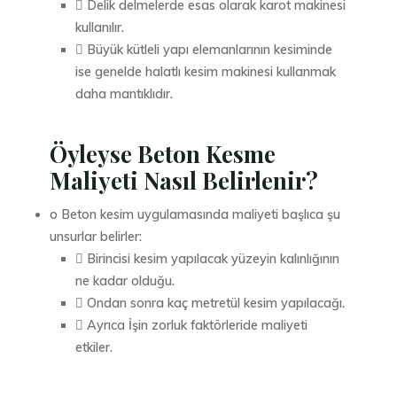
 Delik delmelerde esas olarak karot makinesi
kullanılır.
 Büyük kütleli yapı elemanlarının kesiminde
ise genelde halatlı kesim makinesi kullanmak
daha mantıklıdır.
Öyleyse Beton Kesme
Maliyeti Nasıl Belirlenir?
o Beton kesim uygulamasında maliyeti başlıca şu
unsurlar belirler:
 Birincisi kesim yapılacak yüzeyin kalınlığının
ne kadar olduğu.
 Ondan sonra kaç metretül kesim yapılacağı.
 Ayrıca İşin zorluk faktörleride maliyeti
etkiler.