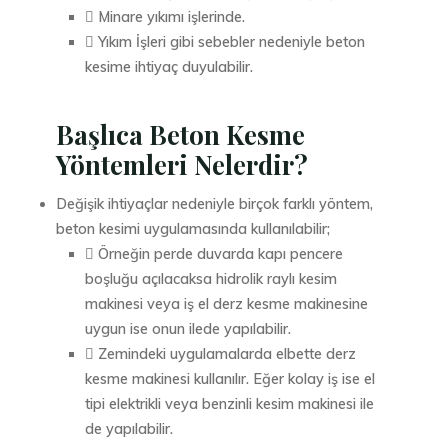
 Minare yıkımı işlerinde.
 Yıkım İşleri gibi sebebler nedeniyle beton
kesime ihtiyaç duyulabilir.
Başlıca Beton Kesme
Yöntemleri Nelerdir?
Değişik ihtiyaçlar nedeniyle birçok farklı yöntem,
beton kesimi uygulamasında kullanılabilir;
 Örneğin perde duvarda kapı pencere
boşluğu açılacaksa hidrolik raylı kesim
makinesi veya iş el derz kesme makinesine
uygun ise onun ilede yapılabilir.
 Zemindeki uygulamalarda elbette derz
kesme makinesi kullanılır. Eğer kolay iş ise el
tipi elektrikli veya benzinli kesim makinesi ile
de yapılabilir.