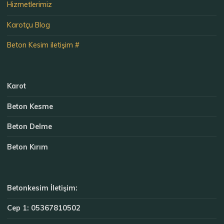
Hizmetlerimiz
Karotçu Blog
Beton Kesim iletişim #
Karot
Beton Kesme
Beton Delme
Beton Kırım
Betonkesim İletişim:
Cep 1: 05367810502