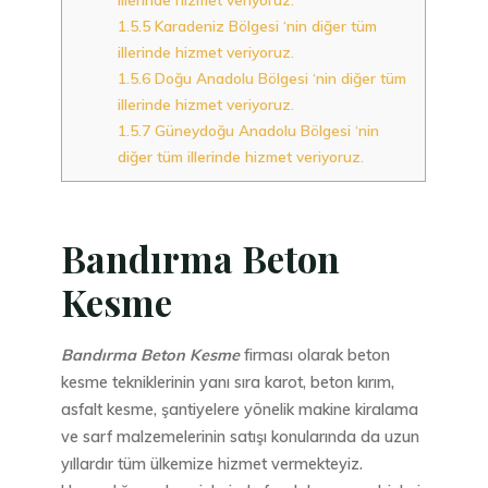
1.5.5
Karadeniz Bölgesi ‘nin diğer tüm
illerinde hizmet veriyoruz.
1.5.6
Doğu Anadolu Bölgesi ‘nin diğer tüm
illerinde hizmet veriyoruz.
1.5.7
Güneydoğu Anadolu Bölgesi ‘nin
diğer tüm illerinde hizmet veriyoruz.
Bandırma Beton
Kesme
Bandırma Beton Kesme
firması olarak beton
kesme tekniklerinin yanı sıra karot, beton kırım,
asfalt kesme, şantiyelere yönelik makine kiralama
ve sarf malzemelerinin satışı konularında da uzun
yıllardır tüm ülkemize hizmet vermekteyiz.