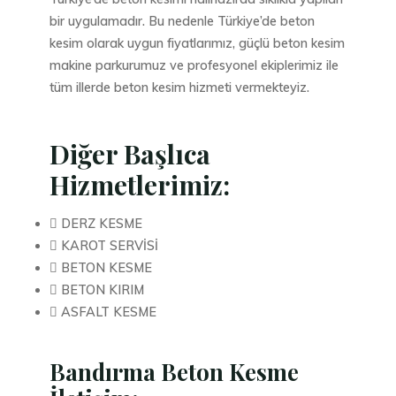
bir uygulamadır. Bu nedenle Türkiye’de beton
kesim olarak uygun fiyatlarımız, güçlü beton kesim
makine parkurumuz ve profesyonel ekiplerimiz ile
tüm illerde beton kesim hizmeti vermekteyiz.
Diğer Başlıca
Hizmetlerimiz:
 DERZ KESME
 KAROT SERVİSİ
 BETON KESME
 BETON KIRIM
 ASFALT KESME
Bandırma Beton Kesme