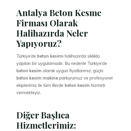
Antalya Beton Kesme
Firması Olarak
Halihazırda Neler
Yapıyoruz?
Türkiye’de
beton kesimi
halihazırda sıklıkla
yapılan bir uygulamadır. Bu nedenle Türkiye’de
beton kesim
olarak uygun fiyatlarımız, güçlü
beton kesim makine
parkurumuz ve profesyonel
ekiplerimiz ile tüm illerde
beton kesim
hizmeti
vermekteyiz.
Diğer Başlıca
Hizmetlerimiz: