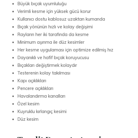
Büyük bıçak uyumluluğu
Verimli kesme için yüksek gücü korur
Kullanıcı dostu kablosuz uzaktan kumanda
Bıçak yönünün hızlı ve kolay değişimi
Rayların her iki tarafında da kesme
Minimum aşınma ile düz kesimler
Her kesme uygulaması için optimize edilmiş hız
Dayanıklı ve hafif bıçak koruyucusu
Bıçakları değiştirmek kolaydır
Testerenin kolay takılması
Kapı açıklıkları
Pencere açıklıkları
Havalandırma kanalları
Özel kesim
Kuyruklu kırlangıç ​​kesimi
Düz kesim