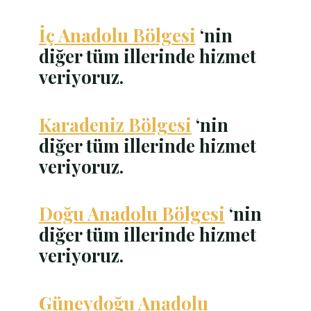
İç Anadolu Bölgesi
‘nin
diğer tüm illerinde hizmet
veriyoruz.
Karadeniz Bölgesi
‘nin
diğer tüm illerinde hizmet
veriyoruz.
Doğu Anadolu Bölgesi
‘nin
diğer tüm illerinde hizmet
veriyoruz.
Güneydoğu Anadolu