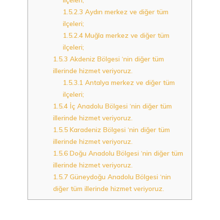
1.5.2.3
Aydın merkez ve diğer tüm
ilçeleri;
1.5.2.4
Muğla merkez ve diğer tüm
ilçeleri;
1.5.3
Akdeniz Bölgesi ‘nin diğer tüm
illerinde hizmet veriyoruz.
1.5.3.1
Antalya merkez ve diğer tüm
ilçeleri;
1.5.4
İç Anadolu Bölgesi ‘nin diğer tüm
illerinde hizmet veriyoruz.
1.5.5
Karadeniz Bölgesi ‘nin diğer tüm
illerinde hizmet veriyoruz.
1.5.6
Doğu Anadolu Bölgesi ‘nin diğer tüm
illerinde hizmet veriyoruz.
1.5.7
Güneydoğu Anadolu Bölgesi ‘nin
diğer tüm illerinde hizmet veriyoruz.